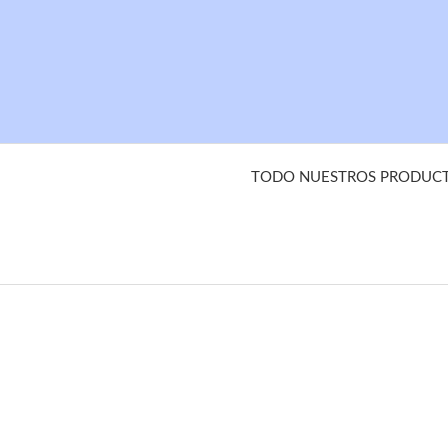
TODO NUESTROS PRODUCTO