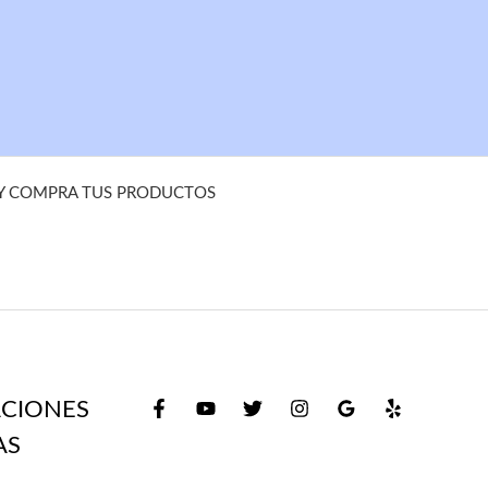
 Y COMPRA TUS PRODUCTOS
CIONES
AS