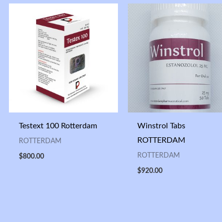
Testext 100 Rotterdam
Winstrol Tabs
ROTTERDAM
ROTTERDAM
ROTTERDAM
$
800.00
$
920.00