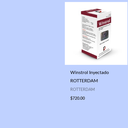
Winstrol Inyectado
ROTTERDAM
ROTTERDAM
$
720.00