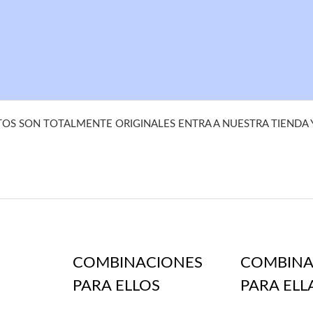
S SON TOTALMENTE ORIGINALES ENTRA A NUESTRA TIENDA
COMBINACIONES
COMBINA
PARA ELLOS
PARA ELL