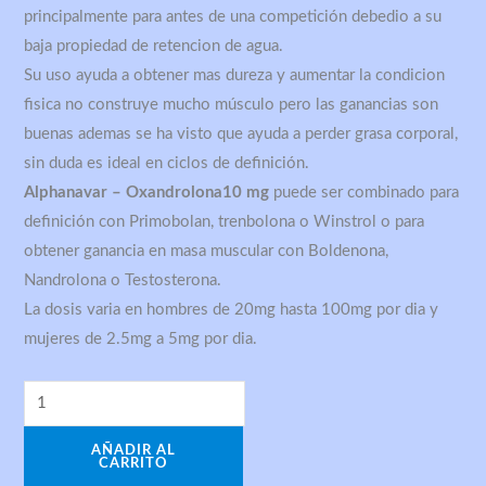
principalmente para antes de una competición debedio a su
baja propiedad de retencion de agua.
Su uso ayuda a obtener mas dureza y aumentar la condicion
fisica no construye mucho músculo pero las ganancias son
buenas ademas se ha visto que ayuda a perder grasa corporal,
sin duda es ideal en ciclos de definición.
Alphanavar – Oxandrolona10 mg
puede ser combinado para
definición con Primobolan, trenbolona o Winstrol o para
obtener ganancia en masa muscular con Boldenona,
Nandrolona o Testosterona.
La dosis varia en hombres de 20mg hasta 100mg por dia y
mujeres de 2.5mg a 5mg por dia.
AÑADIR AL
CARRITO