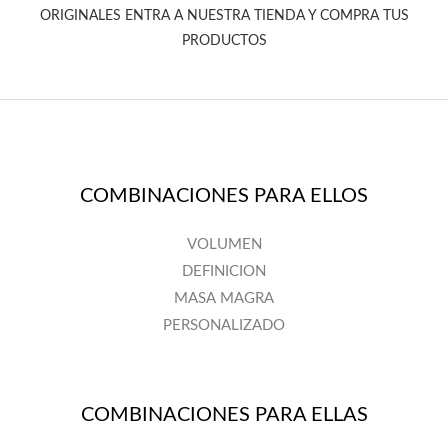
ORIGINALES ENTRA A NUESTRA TIENDA Y COMPRA TUS
PRODUCTOS
COMBINACIONES PARA ELLOS
VOLUMEN
DEFINICION
MASA MAGRA
PERSONALIZADO
COMBINACIONES PARA ELLAS