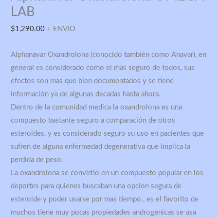
cantidad
LAB
$
1,290.00
+ ENVIO
Alphanavar Oxandrolona (conocido también como Anavar), en
general es considerado como el mas seguro de todos, sus
efectos son mas que bien documentados y se tiene
información ya de algunas decadas hasta ahora.
Dentro de la comunidad medica la oxandrolona es una
compuesto bastante seguro a comparación de otros
esteroides, y es considerado seguro su uso en pacientes que
sufren de alguna enfermedad degenerativa que implica la
perdida de peso.
La oxandrolona se convirtio en un compuesto popular en los
deportes para quienes buscaban una opcion segura de
esteroide y poder usarse por mas tiempo., es el favorito de
muchos tiene muy pocas propiedades androgenicas se usa