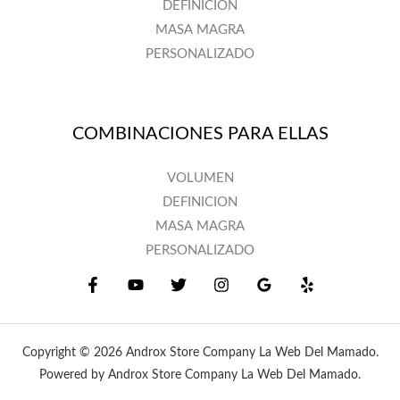
DEFINICION
MASA MAGRA
PERSONALIZADO
COMBINACIONES PARA ELLAS
VOLUMEN
DEFINICION
MASA MAGRA
PERSONALIZADO
Copyright © 2026 Androx Store Company La Web Del Mamado.
Powered by Androx Store Company La Web Del Mamado.