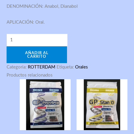
DENOMINACIÓN: Anabol, Dianabol
APLICACIÓN: Oral.
AÑADIR AL
CARRITO
Categoría:
ROTTERDAM
Etiqueta:
Orales
Productos relacionados