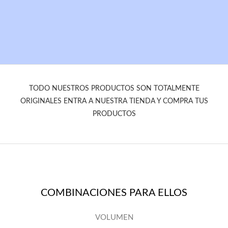
TODO NUESTROS PRODUCTOS SON TOTALMENTE
ORIGINALES ENTRA A NUESTRA TIENDA Y COMPRA TUS
PRODUCTOS
COMBINACIONES PARA ELLOS
VOLUMEN