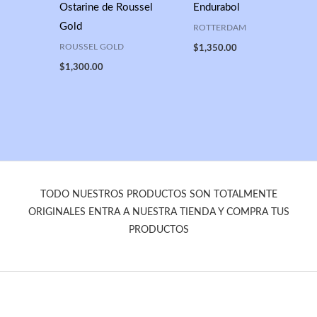
Ostarine de Roussel
Endurabol
Gold
ROTTERDAM
ROUSSEL GOLD
$
1,350.00
$
1,300.00
TODO NUESTROS PRODUCTOS SON TOTALMENTE
ORIGINALES ENTRA A NUESTRA TIENDA Y COMPRA TUS
PRODUCTOS