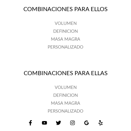
COMBINACIONES PARA ELLOS
VOLUMEN
DEFINICION
MASA MAGRA
PERSONALIZADO
COMBINACIONES PARA ELLAS
VOLUMEN
DEFINICION
MASA MAGRA
PERSONALIZADO