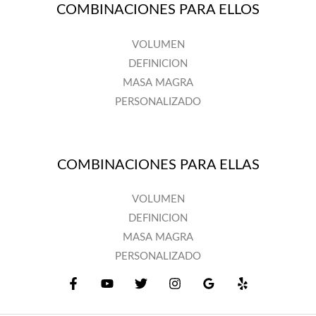
COMBINACIONES PARA ELLOS
VOLUMEN
DEFINICION
MASA MAGRA
PERSONALIZADO
COMBINACIONES PARA ELLAS
VOLUMEN
DEFINICION
MASA MAGRA
PERSONALIZADO