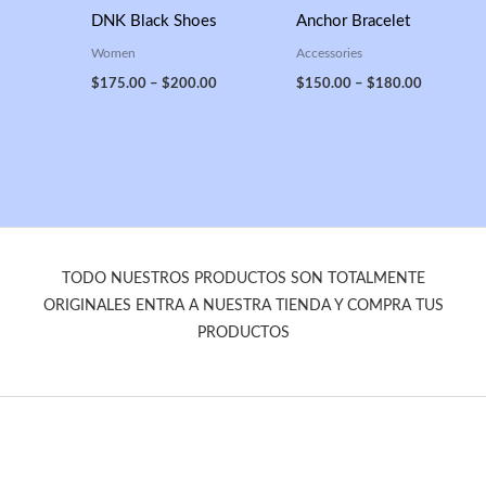
DNK Black Shoes
Anchor Bracelet
Women
Accessories
$
175.00
–
$
200.00
$
150.00
–
$
180.00
TODO NUESTROS PRODUCTOS SON TOTALMENTE
ORIGINALES ENTRA A NUESTRA TIENDA Y COMPRA TUS
PRODUCTOS