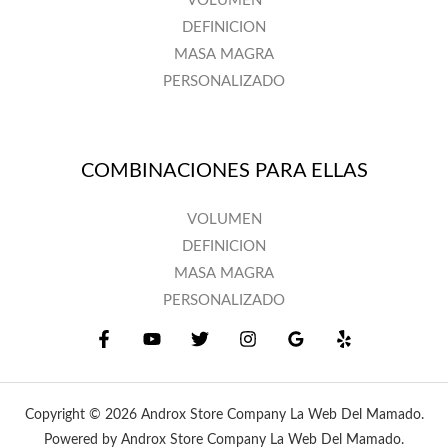
VOLUMEN
DEFINICION
MASA MAGRA
PERSONALIZADO
COMBINACIONES PARA ELLAS
VOLUMEN
DEFINICION
MASA MAGRA
PERSONALIZADO
Copyright © 2026 Androx Store Company La Web Del Mamado.
Powered by Androx Store Company La Web Del Mamado.