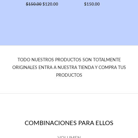
$
150.00
$
120.00
$
150.00
TODO NUESTROS PRODUCTOS SON TOTALMENTE
ORIGINALES ENTRA A NUESTRA TIENDA Y COMPRA TUS
PRODUCTOS
COMBINACIONES PARA ELLOS