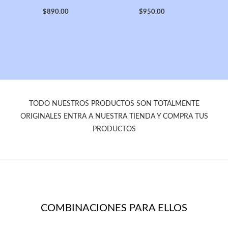
$
890.00
$
950.00
TODO NUESTROS PRODUCTOS SON TOTALMENTE
ORIGINALES ENTRA A NUESTRA TIENDA Y COMPRA TUS
PRODUCTOS
COMBINACIONES PARA ELLOS