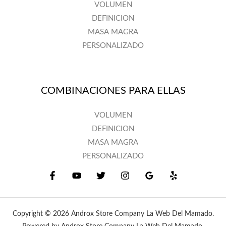
VOLUMEN
DEFINICION
MASA MAGRA
PERSONALIZADO
COMBINACIONES PARA ELLAS
VOLUMEN
DEFINICION
MASA MAGRA
PERSONALIZADO
Copyright © 2026 Androx Store Company La Web Del Mamado.