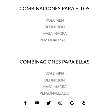
COMBINACIONES PARA ELLOS
VOLUMEN
DEFINICION
MASA MAGRA
PERSONALIZADO
COMBINACIONES PARA ELLAS
VOLUMEN
DEFINICION
MASA MAGRA
PERSONALIZADO