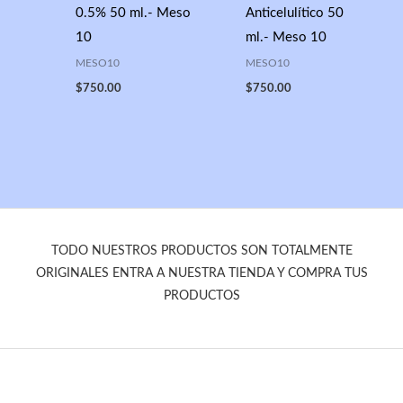
0.5% 50 ml.- Meso
Anticelulítico 50
10
ml.- Meso 10
MESO10
MESO10
$
750.00
$
750.00
TODO NUESTROS PRODUCTOS SON TOTALMENTE
ORIGINALES ENTRA A NUESTRA TIENDA Y COMPRA TUS
PRODUCTOS