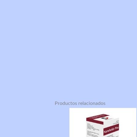
Productos relacionados