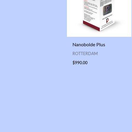
Nanobolde Plus
ROTTERDAM
$
990.00