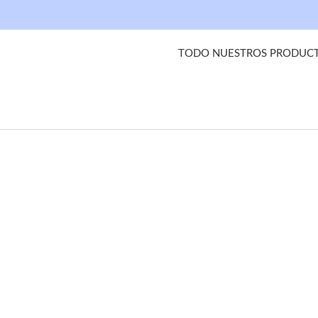
TODO NUESTROS PRODUCTO