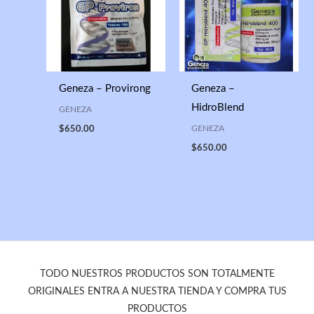
Geneza – Provirong
Geneza –
HidroBlend
GENEZA
GENEZA
$
650.00
$
650.00
TODO NUESTROS PRODUCTOS SON TOTALMENTE
ORIGINALES ENTRA A NUESTRA TIENDA Y COMPRA TUS
PRODUCTOS