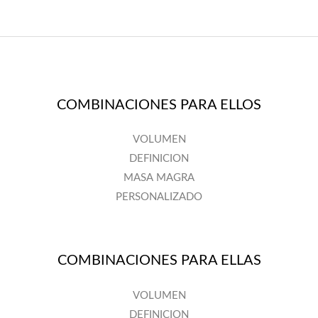
COMBINACIONES PARA ELLOS
VOLUMEN
DEFINICION
MASA MAGRA
PERSONALIZADO
COMBINACIONES PARA ELLAS
VOLUMEN
DEFINICION