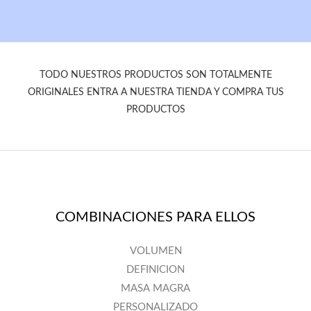
TODO NUESTROS PRODUCTOS SON TOTALMENTE
ORIGINALES ENTRA A NUESTRA TIENDA Y COMPRA TUS
PRODUCTOS
COMBINACIONES PARA ELLOS
VOLUMEN
DEFINICION
MASA MAGRA
PERSONALIZADO