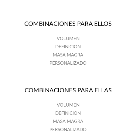
COMBINACIONES PARA ELLOS
VOLUMEN
DEFINICION
MASA MAGRA
PERSONALIZADO
COMBINACIONES PARA ELLAS
VOLUMEN
DEFINICION
MASA MAGRA
PERSONALIZADO