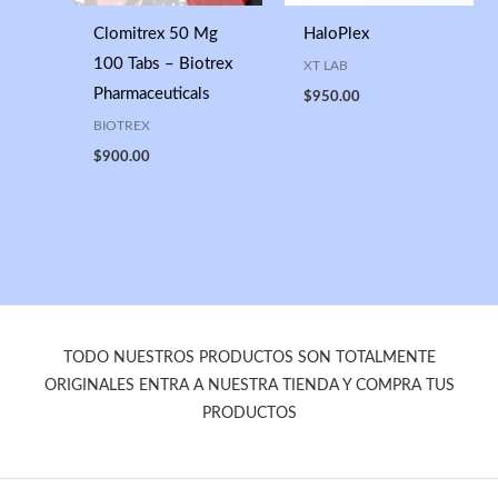
Clomitrex 50 Mg
HaloPlex
100 Tabs – Biotrex
XT LAB
Pharmaceuticals
$
950.00
BIOTREX
$
900.00
TODO NUESTROS PRODUCTOS SON TOTALMENTE
ORIGINALES ENTRA A NUESTRA TIENDA Y COMPRA TUS
PRODUCTOS