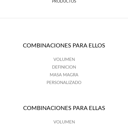
PRODUCTOS
COMBINACIONES PARA ELLOS
VOLUMEN
DEFINICION
MASA MAGRA
PERSONALIZADO
COMBINACIONES PARA ELLAS
VOLUMEN