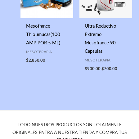
Mesofrance
Ultra Reductivo
Thioumucas(100
Extremo
AMP POR 5 ML)
Mesofrance 90
Capsulas
MESOTERAPIA
MESOTERAPIA
$
2,850.00
$
900.00
$
700.00
TODO NUESTROS PRODUCTOS SON TOTALMENTE
ORIGINALES ENTRA A NUESTRA TIENDA Y COMPRA TUS