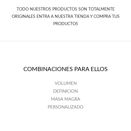
TODO NUESTROS PRODUCTOS SON TOTALMENTE
ORIGINALES ENTRA A NUESTRA TIENDA Y COMPRA TUS
PRODUCTOS
COMBINACIONES PARA ELLOS
VOLUMEN
DEFINICION
MASA MAGRA
PERSONALIZADO