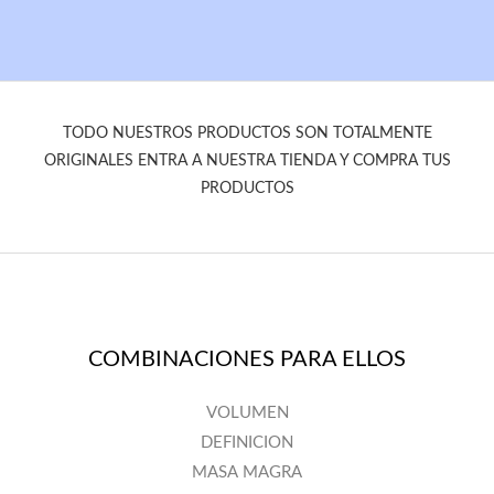
TODO NUESTROS PRODUCTOS SON TOTALMENTE
ORIGINALES ENTRA A NUESTRA TIENDA Y COMPRA TUS
PRODUCTOS
COMBINACIONES PARA ELLOS
VOLUMEN
DEFINICION
MASA MAGRA