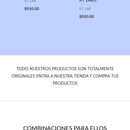
XT LABS
XT LAB
XT LAB
$
950.00
$
900.00
TODO NUESTROS PRODUCTOS SON TOTALMENTE
ORIGINALES ENTRA A NUESTRA TIENDA Y COMPRA TUS
PRODUCTOS
COMBINACIONES PARA ELLOS