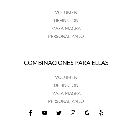
VOLUMEN
DEFINICION
MASA MAGRA
PERSONALIZADO
COMBINACIONES PARA ELLAS
VOLUMEN
DEFINICION
MASA MAGRA
PERSONALIZADO