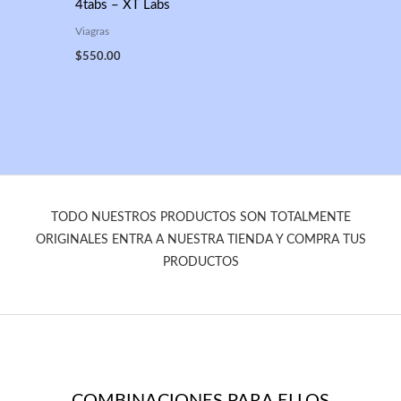
4tabs – XT Labs
Viagras
$
550.00
TODO NUESTROS PRODUCTOS SON TOTALMENTE
ORIGINALES ENTRA A NUESTRA TIENDA Y COMPRA TUS
PRODUCTOS