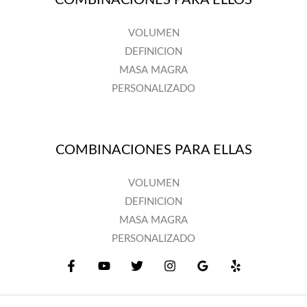
COMBINACIONES PARA ELLOS
VOLUMEN
DEFINICION
MASA MAGRA
PERSONALIZADO
COMBINACIONES PARA ELLAS
VOLUMEN
DEFINICION
MASA MAGRA
PERSONALIZADO