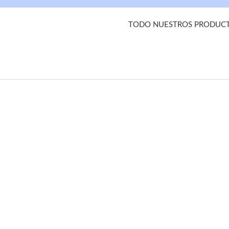
TODO NUESTROS PRODUCTO