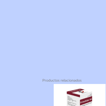
Productos relacionados