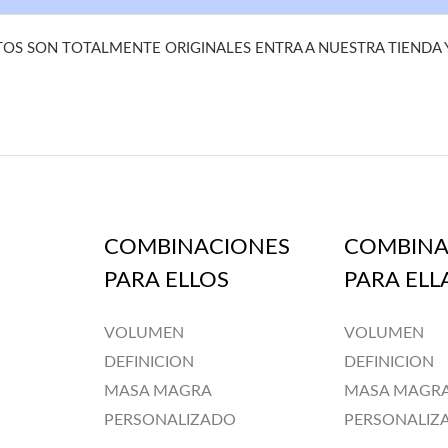
S SON TOTALMENTE ORIGINALES ENTRA A NUESTRA TIENDA
COMBINACIONES
COMBINA
PARA ELLOS
PARA ELL
VOLUMEN
VOLUMEN
DEFINICION
DEFINICION
MASA MAGRA
MASA MAGR
PERSONALIZADO
PERSONALIZ