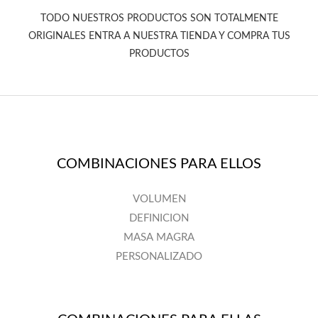
TODO NUESTROS PRODUCTOS SON TOTALMENTE
ORIGINALES ENTRA A NUESTRA TIENDA Y COMPRA TUS
PRODUCTOS
COMBINACIONES PARA ELLOS
VOLUMEN
DEFINICION
MASA MAGRA
PERSONALIZADO