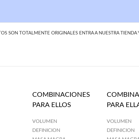
S SON TOTALMENTE ORIGINALES ENTRA A NUESTRA TIENDA
COMBINACIONES
COMBINA
PARA ELLOS
PARA ELL
VOLUMEN
VOLUMEN
DEFINICION
DEFINICION