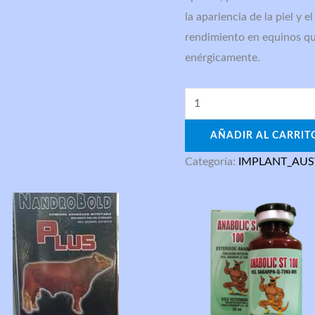
la apariencia de la piel y e
rendimiento en equinos q
enérgicamente.
AÑADIR AL CARRIT
Categoría:
IMPLANT_AUS