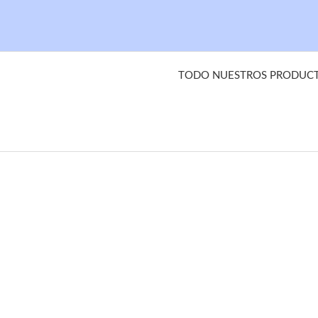
TODO NUESTROS PRODUCTO