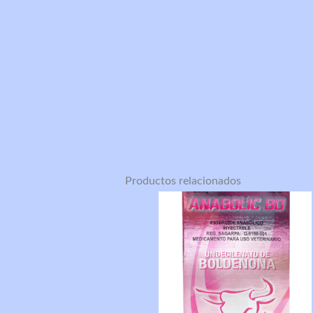
Productos relacionados