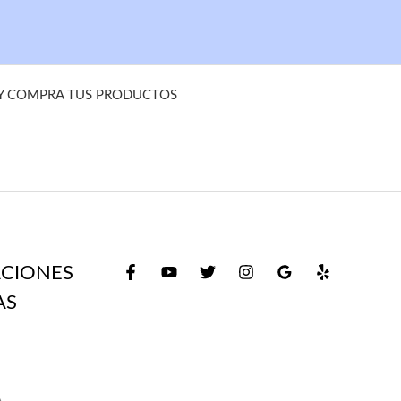
 Y COMPRA TUS PRODUCTOS
CIONES
AS