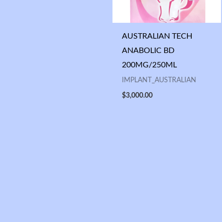
AUSTRALIAN TECH
ANABOLIC BD
200MG/250ML
IMPLANT_AUSTRALIAN
$
3,000.00