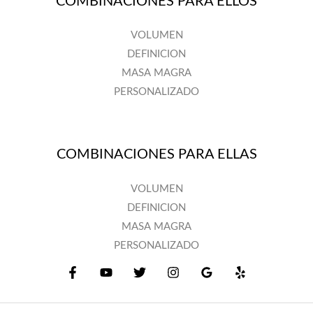
COMBINACIONES PARA ELLOS
VOLUMEN
DEFINICION
MASA MAGRA
PERSONALIZADO
COMBINACIONES PARA ELLAS
VOLUMEN
DEFINICION
MASA MAGRA
PERSONALIZADO