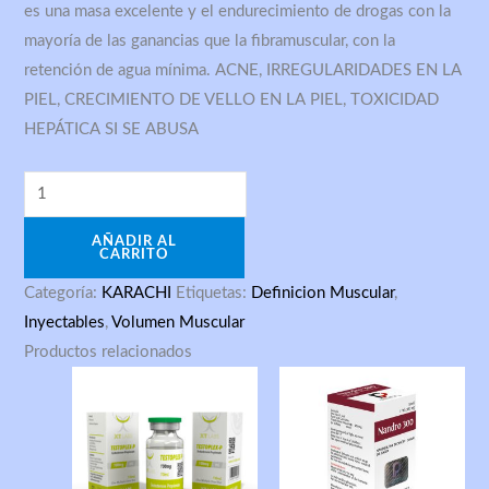
es una masa excelente y el endurecimiento de drogas con la
mayoría de las ganancias que la fibramuscular, con la
retención de agua mínima. ACNE, IRREGULARIDADES EN LA
PIEL, CRECIMIENTO DE VELLO EN LA PIEL, TOXICIDAD
HEPÁTICA SI SE ABUSA
AÑADIR AL
CARRITO
Categoría:
KARACHI
Etiquetas:
Definicion Muscular
,
Inyectables
,
Volumen Muscular
Productos relacionados