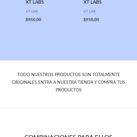
XT LABS
XT LABS
XT LAB
XT LAB
$
950.00
$
950.00
TODO NUESTROS PRODUCTOS SON TOTALMENTE
ORIGINALES ENTRA A NUESTRA TIENDA Y COMPRA TUS
PRODUCTOS