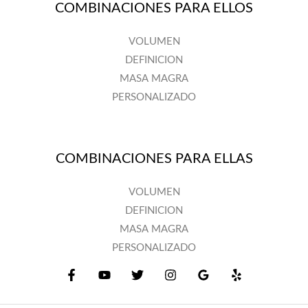
COMBINACIONES PARA ELLOS
VOLUMEN
DEFINICION
MASA MAGRA
PERSONALIZADO
COMBINACIONES PARA ELLAS
VOLUMEN
DEFINICION
MASA MAGRA
PERSONALIZADO