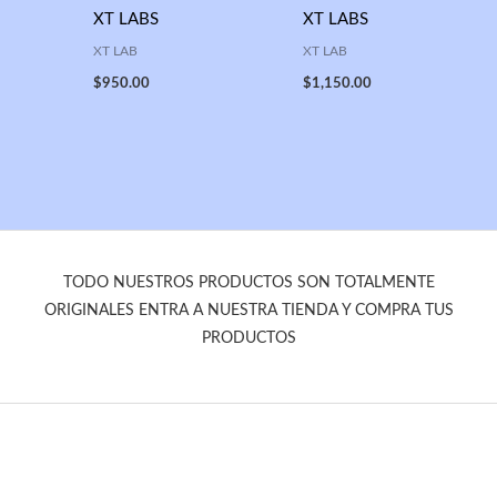
XT LABS
XT LABS
XT LAB
XT LAB
$
950.00
$
1,150.00
TODO NUESTROS PRODUCTOS SON TOTALMENTE
ORIGINALES ENTRA A NUESTRA TIENDA Y COMPRA TUS
PRODUCTOS