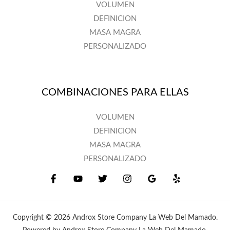
VOLUMEN
DEFINICION
MASA MAGRA
PERSONALIZADO
COMBINACIONES PARA ELLAS
VOLUMEN
DEFINICION
MASA MAGRA
PERSONALIZADO
Copyright © 2026 Androx Store Company La Web Del Mamado.