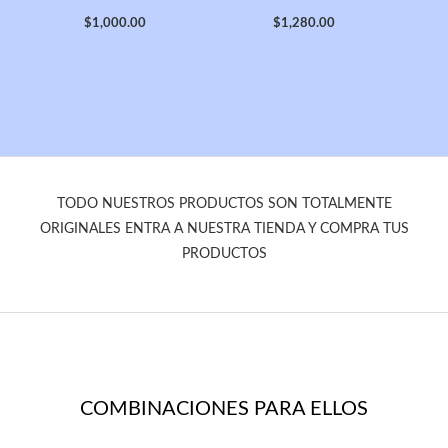
$
1,000.00
$
1,280.00
TODO NUESTROS PRODUCTOS SON TOTALMENTE
ORIGINALES ENTRA A NUESTRA TIENDA Y COMPRA TUS
PRODUCTOS
COMBINACIONES PARA ELLOS