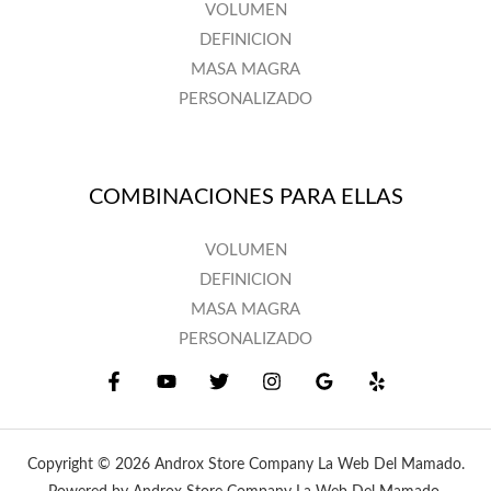
VOLUMEN
DEFINICION
MASA MAGRA
PERSONALIZADO
COMBINACIONES PARA ELLAS
VOLUMEN
DEFINICION
MASA MAGRA
PERSONALIZADO
Copyright © 2026 Androx Store Company La Web Del Mamado.