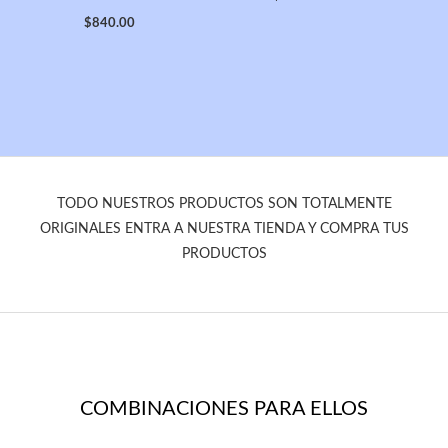
$
840.00
TODO NUESTROS PRODUCTOS SON TOTALMENTE
ORIGINALES ENTRA A NUESTRA TIENDA Y COMPRA TUS
PRODUCTOS
COMBINACIONES PARA ELLOS