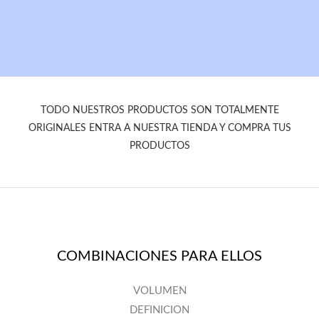
TODO NUESTROS PRODUCTOS SON TOTALMENTE
ORIGINALES ENTRA A NUESTRA TIENDA Y COMPRA TUS
PRODUCTOS
COMBINACIONES PARA ELLOS
VOLUMEN
DEFINICION