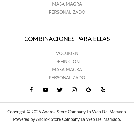
MASA MAGRA
PERSONALIZADO
COMBINACIONES PARA ELLAS
VOLUMEN
DEFINICION
MASA MAGRA
PERSONALIZADO
Copyright © 2026 Androx Store Company La Web Del Mamado.
Powered by Androx Store Company La Web Del Mamado.