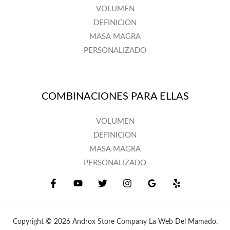
VOLUMEN
DEFINICION
MASA MAGRA
PERSONALIZADO
COMBINACIONES PARA ELLAS
VOLUMEN
DEFINICION
MASA MAGRA
PERSONALIZADO
Copyright © 2026 Androx Store Company La Web Del Mamado.