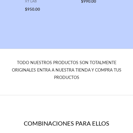
XT LAB
$
990.00
$
950.00
TODO NUESTROS PRODUCTOS SON TOTALMENTE
ORIGINALES ENTRA A NUESTRA TIENDA Y COMPRA TUS
PRODUCTOS
COMBINACIONES PARA ELLOS