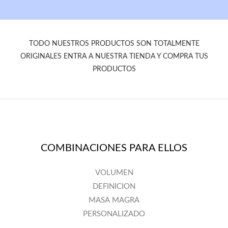
TODO NUESTROS PRODUCTOS SON TOTALMENTE
ORIGINALES ENTRA A NUESTRA TIENDA Y COMPRA TUS
PRODUCTOS
COMBINACIONES PARA ELLOS
VOLUMEN
DEFINICION
MASA MAGRA
PERSONALIZADO