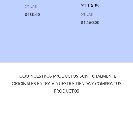
XT LABS
XT LAB
XT LAB
$
950.00
$
1,150.00
TODO NUESTROS PRODUCTOS SON TOTALMENTE
ORIGINALES ENTRA A NUESTRA TIENDA Y COMPRA TUS
PRODUCTOS