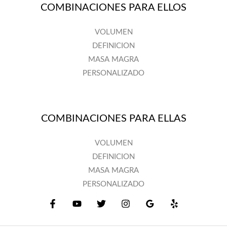
COMBINACIONES PARA ELLOS
VOLUMEN
DEFINICION
MASA MAGRA
PERSONALIZADO
COMBINACIONES PARA ELLAS
VOLUMEN
DEFINICION
MASA MAGRA
PERSONALIZADO