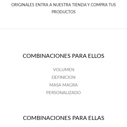
ORIGINALES ENTRA A NUESTRA TIENDA Y COMPRA TUS
PRODUCTOS
COMBINACIONES PARA ELLOS
VOLUMEN
DEFINICION
MASA MAGRA
PERSONALIZADO
COMBINACIONES PARA ELLAS