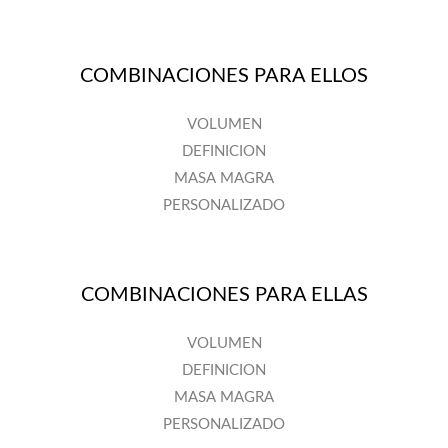
COMBINACIONES PARA ELLOS
VOLUMEN
DEFINICION
MASA MAGRA
PERSONALIZADO
COMBINACIONES PARA ELLAS
VOLUMEN
DEFINICION
MASA MAGRA
PERSONALIZADO