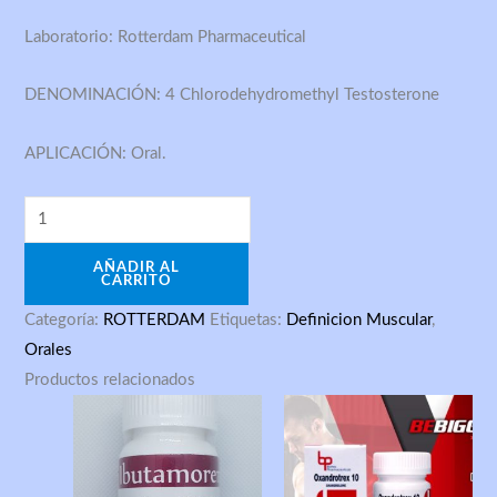
Laboratorio: Rotterdam Pharmaceutical
DENOMINACIÓN: 4 Chlorodehydromethyl Testosterone
APLICACIÓN: Oral.
AÑADIR AL
CARRITO
Categoría:
ROTTERDAM
Etiquetas:
Definicion Muscular
,
Orales
Productos relacionados