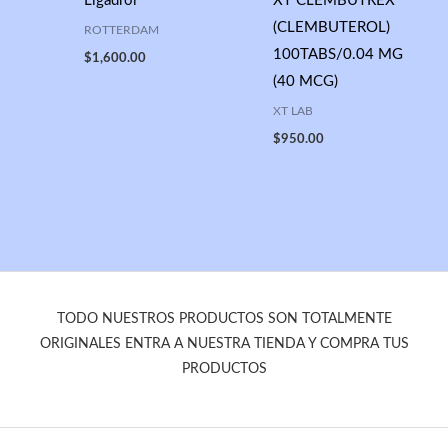
Ligadrol
XT CLEMBUTREX
(CLEMBUTEROL)
ROTTERDAM
100TABS/0.04 MG
$
1,600.00
(40 MCG)
XT LAB
$
950.00
TODO NUESTROS PRODUCTOS SON TOTALMENTE
ORIGINALES ENTRA A NUESTRA TIENDA Y COMPRA TUS
PRODUCTOS