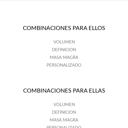
COMBINACIONES PARA ELLOS
VOLUMEN
DEFINICION
MASA MAGRA
PERSONALIZADO
COMBINACIONES PARA ELLAS
VOLUMEN
DEFINICION
MASA MAGRA
PERSONALIZADO