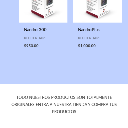
Nandro 300
NandroPlus
ROTTERDAM
ROTTERDAM
$
950.00
$
1,000.00
TODO NUESTROS PRODUCTOS SON TOTALMENTE
ORIGINALES ENTRA A NUESTRA TIENDA Y COMPRA TUS
PRODUCTOS